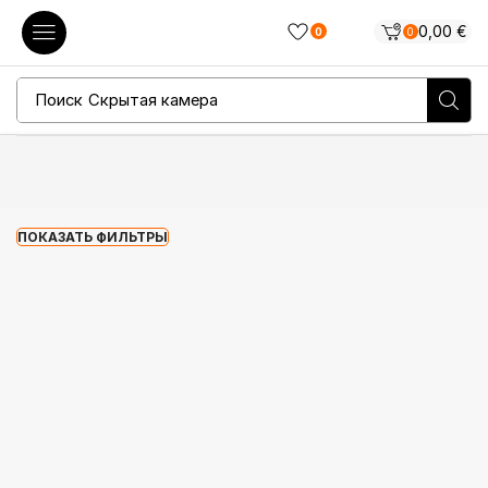
0,00
€
0
0
Поиск
Скрытая камера
ПОКАЗАТЬ ФИЛЬТРЫ