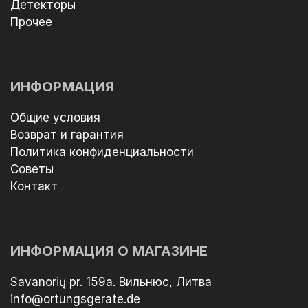
Детекторы
Прочее
ИНФОРМАЦИЯ
Общие условия
Возврат и гарантия
Политика конфиденциальности
Советы
Контакт
ИНФОРМАЦИЯ О МАГАЗИНЕ
Savanorių pr. 159a. Вильнюс, Литва
info@ortungsgerate.de