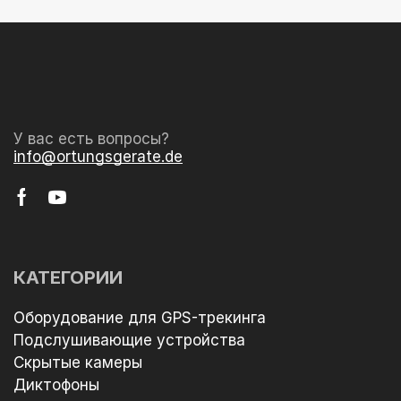
У вас есть вопросы?
info@ortungsgerate.de
КАТЕГОРИИ
Оборудование для GPS-трекинга
Подслушивающие устройства
Скрытые камеры
Диктофоны