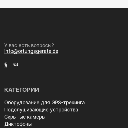
У вас есть вопросы?
info@ortungsgerate.de
КАТЕГОРИИ
Оборудование для GPS-трекинга
Подслушивающие устройства
Скрытые камеры
Диктофоны