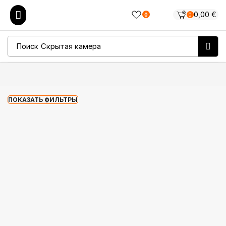
0,00
€
0
0
Поиск
Скрытая камера
ПОКАЗАТЬ ФИЛЬТРЫ