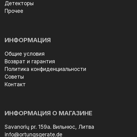
Детекторы
Прочее
ИНФОРМАЦИЯ
Общие условия
Возврат и гарантия
Политика конфиденциальности
Советы
Контакт
ИНФОРМАЦИЯ О МАГАЗИНЕ
Savanorių pr. 159a. Вильнюс, Литва
info@ortungsgerate.de