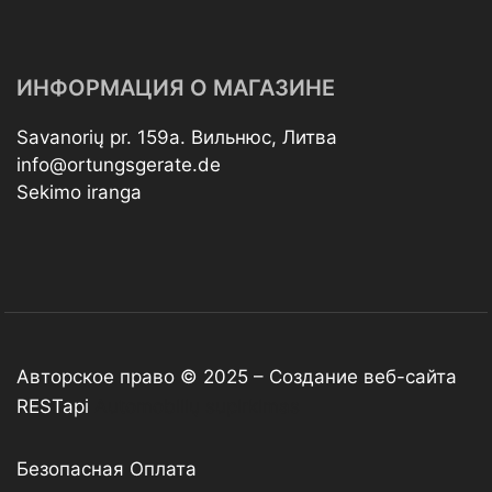
ИНФОРМАЦИЯ О МАГАЗИНЕ
Savanorių pr. 159a. Вильнюс, Литва
info@ortungsgerate.de
Sekimo iranga
Авторское право © 2025 –
Создание веб-сайта
RESTapi
Automobilių supirkimas
Безопасная Оплата