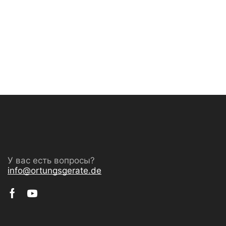
У вас есть вопросы?
info@ortungsgerate.de