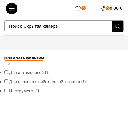
0,00
€
0
0
Поиск
Скрытая камера
ПОКАЗАТЬ ФИЛЬТРЫ
Тип
Для автомобилей
(1)
Для сельскохозяйственной техники
(1)
Инструмент
(1)