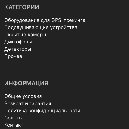
КАТЕГОРИИ
Оборудование для GPS-трекинга
Подслушивающие устройства
Скрытые камеры
Диктофоны
Детекторы
Прочее
ИНФОРМАЦИЯ
Общие условия
Возврат и гарантия
Политика конфиденциальности
Советы
Контакт