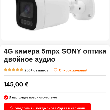
4G камера 5mpx SONY оптика
двойное аудио
250+ отзывов
Список желаний
145,00
€
В настоящее время отсутствует
Уведомить, когда снова будет в наличии