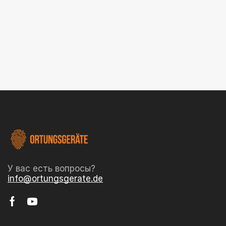
У вас есть вопросы?
info@ortungsgerate.de