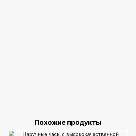
Похожие продукты