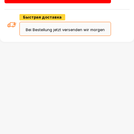
Быстрая доставка
Bei Bestellung jetzt versenden wir morgen