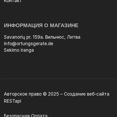
Контакт
ИНФОРМАЦИЯ О МАГАЗИНЕ
Savanorių pr. 159a. Вильнюс, Литва
info@ortungsgerate.de
Sekimo iranga
Авторское право © 2025 –
Создание веб-сайта
RESTapi
Automobilių supirkimas
Безопасная Оплата