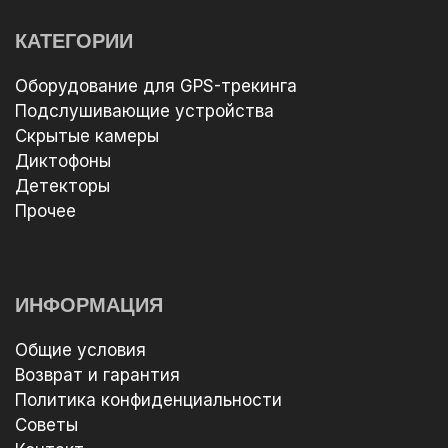
КАТЕГОРИИ
Оборудование для GPS-трекинга
Подслушивающие устройства
Скрытые камеры
Диктофоны
Детекторы
Прочее
ИНФОРМАЦИЯ
Общие условия
Возврат и гарантия
Политика конфиденциальности
Советы