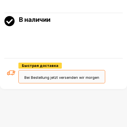
В наличии
Быстрая доставка
Bei Bestellung jetzt versenden wir morgen