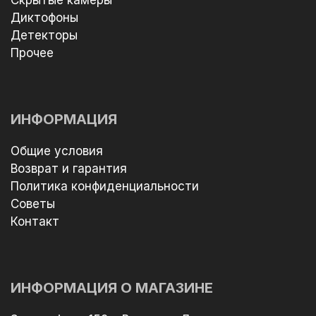
Диктофоны
Детекторы
Прочее
ИНФОРМАЦИЯ
Общие условия
Возврат и гарантия
Политика конфиденциальности
Советы
Контакт
ИНФОРМАЦИЯ О МАГАЗИНЕ