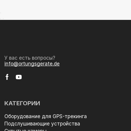
У вас есть вопросы?
info@ortungsgerate.de
КАТЕГОРИИ
Оборудование для GPS-трекинга
Подслушивающие устройства
Скрытые камеры