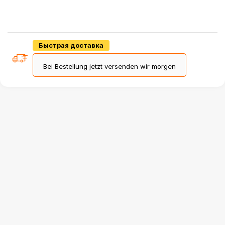
Быстрая доставка
Bei Bestellung jetzt versenden wir morgen