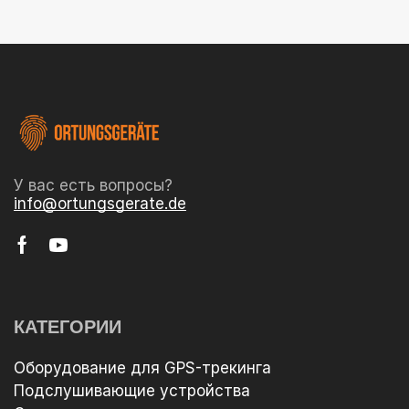
У вас есть вопросы?
info@ortungsgerate.de
КАТЕГОРИИ
Оборудование для GPS-трекинга
Подслушивающие устройства