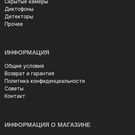
Скрытые камеры
Диктофоны
Детекторы
Прочее
ИНФОРМАЦИЯ
Общие условия
Возврат и гарантия
Политика конфиденциальности
Советы
Контакт
ИНФОРМАЦИЯ О МАГАЗИНЕ