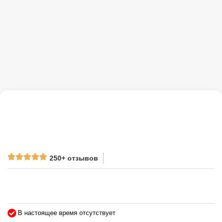
250+ отзывов
В настоящее время отсутствует