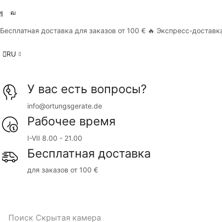
Бесплатная доставка для заказов от 100 € 🔥 Экспресс-доставка
RU
У вас есть вопросы?
info@ortungsgerate.de
Рабочее время
I-VII 8.00 - 21.00
Бесплатная доставка
для заказов от 100 €
Поиск
Скрытая камера