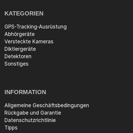
KATEGORIEN
GPS-Tracking-Ausrüstung
Abhörgeräte
Versteckte Kameras
Diktiergeräte
Detektoren
Sonstiges
INFORMATION
Allgemeine Geschäftsbedingungen
Rückgabe und Garantie
Datenschutzrichtlinie
Tipps