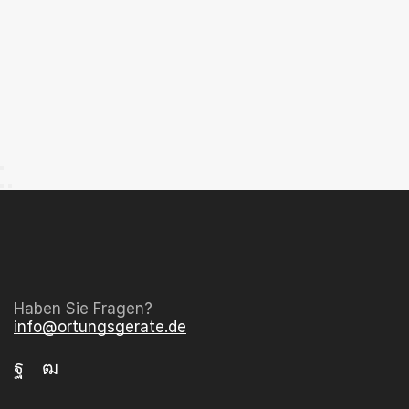
Haben Sie Fragen?
info@ortungsgerate.de