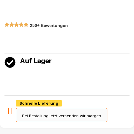
250+ Bewertungen
Auf Lager
Schnelle Lieferung
Bei Bestellung jetzt versenden wir morgen