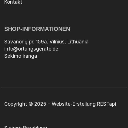
Kontakt
SHOP-INFORMATIONEN
Savanorių pr. 159a. Vilnius, Lithuania
info@ortungsgerate.de
Sekimo iranga
Copyright © 2025 –
Website-Erstellung
RESTapi
Automobilių supirkimas