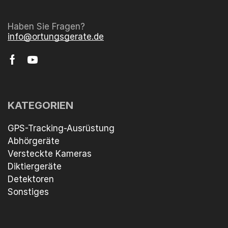
Haben Sie Fragen?
info@ortungsgerate.de
KATEGORIEN
GPS-Tracking-Ausrüstung
Abhörgeräte
Versteckte Kameras
Diktiergeräte
Detektoren
Sonstiges