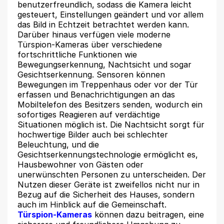
benutzerfreundlich, sodass die Kamera leicht
gesteuert, Einstellungen geändert und vor allem
das Bild in Echtzeit betrachtet werden kann.
Darüber hinaus verfügen viele moderne
Türspion-Kameras über verschiedene
fortschrittliche Funktionen wie
Bewegungserkennung, Nachtsicht und sogar
Gesichtserkennung. Sensoren können
Bewegungen im Treppenhaus oder vor der Tür
erfassen und Benachrichtigungen an das
Mobiltelefon des Besitzers senden, wodurch ein
sofortiges Reagieren auf verdächtige
Situationen möglich ist. Die Nachtsicht sorgt für
hochwertige Bilder auch bei schlechter
Beleuchtung, und die
Gesichtserkennungstechnologie ermöglicht es,
Hausbewohner von Gästen oder
unerwünschten Personen zu unterscheiden. Der
Nutzen dieser Geräte ist zweifellos nicht nur in
Bezug auf die Sicherheit des Hauses, sondern
auch im Hinblick auf die Gemeinschaft.
Türspion-Kameras
können dazu beitragen, eine