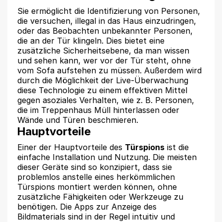
Sie ermöglicht die Identifizierung von Personen,
die versuchen, illegal in das Haus einzudringen,
oder das Beobachten unbekannter Personen,
die an der Tür klingeln. Dies bietet eine
zusätzliche Sicherheitsebene, da man wissen
und sehen kann, wer vor der Tür steht, ohne
vom Sofa aufstehen zu müssen. Außerdem wird
durch die Möglichkeit der Live-Überwachung
diese Technologie zu einem effektiven Mittel
gegen asoziales Verhalten, wie z. B. Personen,
die im Treppenhaus Müll hinterlassen oder
Wände und Türen beschmieren.
Hauptvorteile
Einer der Hauptvorteile des
Türspions
ist die
einfache Installation und Nutzung. Die meisten
dieser Geräte sind so konzipiert, dass sie
problemlos anstelle eines herkömmlichen
Türspions montiert werden können, ohne
zusätzliche Fähigkeiten oder Werkzeuge zu
benötigen. Die Apps zur Anzeige des
Bildmaterials sind in der Regel intuitiv und