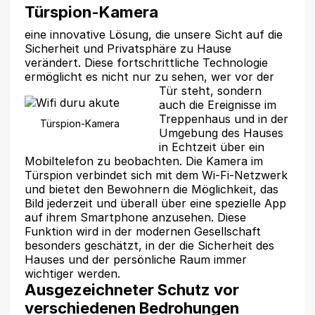
Türspion-Kamera
eine innovative Lösung, die unsere Sicht auf die
Sicherheit und Privatsphäre zu Hause
verändert. Diese fortschrittliche Technologie
ermöglicht es nicht nur zu sehen, wer vor der
Tür steht,
sondern
auch die Ereignisse im
Treppenhaus und in der
Türspion-Kamera
Umgebung des Hauses
in Echtzeit über ein
Mobiltelefon zu beobachten. Die Kamera im
Türspion verbindet sich mit dem Wi-Fi-Netzwerk
und bietet den Bewohnern die Möglichkeit, das
Bild jederzeit und überall über eine spezielle App
auf ihrem Smartphone anzusehen. Diese
Funktion wird in der modernen Gesellschaft
besonders geschätzt, in der die Sicherheit des
Hauses und der persönliche Raum immer
wichtiger werden.
Ausgezeichneter Schutz vor
verschiedenen Bedrohungen