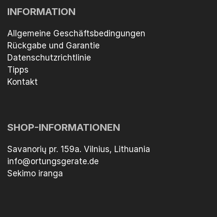
INFORMATION
Allgemeine Geschäftsbedingungen
Rückgabe und Garantie
Datenschutzrichtlinie
Tipps
Kontakt
SHOP-INFORMATIONEN
Savanorių pr. 159a. Vilnius, Lithuania
info@ortungsgerate.de
Sekimo iranga