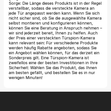
Sorge: Die Länge dieses Produkts ist in der Regel
verstellbar, sodass die versteckte Kamera an
jede Tür angepasst werden kann. Wenn Sie sich
nicht sicher sind, ob Sie die ausgewählte Kamera
selbst montieren und konfigurieren können,
können Sie eine Beratung in Anspruch nehmen –
wir sind jederzeit bereit, Ihnen zu helfen. Auch
der Preis einer versteckten Türspion-Kamera
kann relevant sein: Für verschiedene Produkte
werden häufig Rabatte angeboten, sodass Sie
ein Angebot wählen können, für das derzeit ein
Sonderpreis gilt. Eine Türspion-Kamera ist
zweifellos eine der besten Investitionen in Ihre
Sicherheit: Wählen Sie das Produkt, das Ihnen
am besten gefällt, und bestellen Sie es in nur
wenigen Minuten!