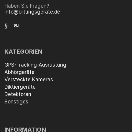
Haben Sie Fragen?
info@ortungsgerate.de
KATEGORIEN
GPS-Tracking-Ausrüstung
Abhörgeräte
Versteckte Kameras
Diktiergeräte
Detektoren
Sonstiges
INFORMATION