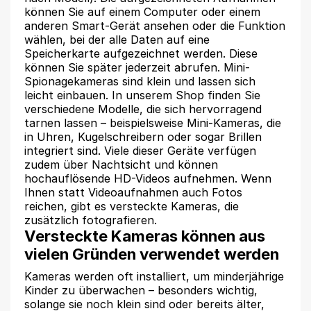
können Sie auf einem Computer oder einem
anderen Smart-Gerät ansehen oder die Funktion
wählen, bei der alle Daten auf eine
Speicherkarte aufgezeichnet werden. Diese
können Sie später jederzeit abrufen. Mini-
Spionagekameras sind klein und lassen sich
leicht einbauen. In unserem Shop finden Sie
verschiedene Modelle, die sich hervorragend
tarnen lassen – beispielsweise Mini-Kameras, die
in Uhren, Kugelschreibern oder sogar Brillen
integriert sind. Viele dieser Geräte verfügen
zudem über Nachtsicht und können
hochauflösende HD-Videos aufnehmen. Wenn
Ihnen statt Videoaufnahmen auch Fotos
reichen, gibt es versteckte Kameras, die
zusätzlich fotografieren.
Versteckte Kameras können aus
vielen Gründen verwendet werden
Kameras werden oft installiert, um minderjährige
Kinder zu überwachen – besonders wichtig,
solange sie noch klein sind oder bereits älter,