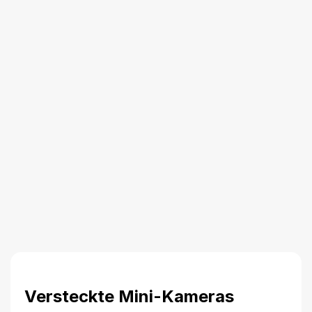
Versteckte Mini-Kameras