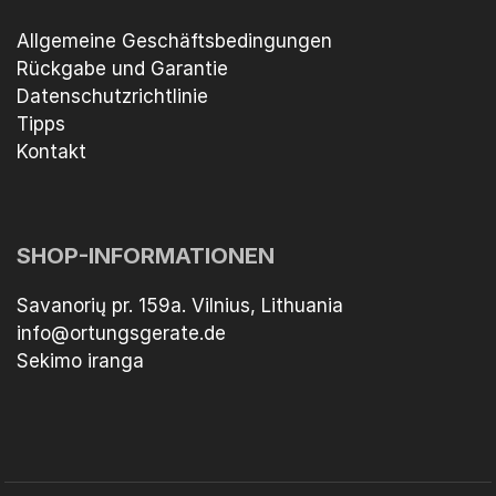
Allgemeine Geschäftsbedingungen
Rückgabe und Garantie
Datenschutzrichtlinie
Tipps
Kontakt
SHOP-INFORMATIONEN
Savanorių pr. 159a. Vilnius, Lithuania
info@ortungsgerate.de
Sekimo iranga