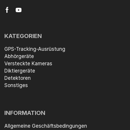
KATEGORIEN
GPS-Tracking-Ausrüstung
Abhörgeräte
Versteckte Kameras
Diktiergeräte
Detektoren
Sonstiges
INFORMATION
Allgemeine Geschäftsbedingungen