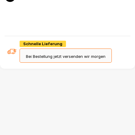
Schnelle Lieferung
Bei Bestellung jetzt versenden wir morgen