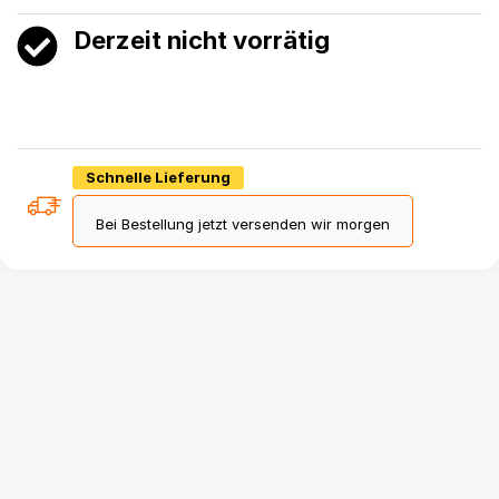
Derzeit nicht vorrätig
Schnelle Lieferung
Bei Bestellung jetzt versenden wir morgen