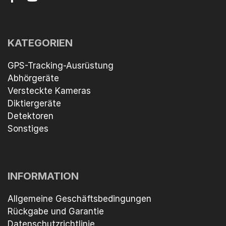
KATEGORIEN
GPS-Tracking-Ausrüstung
Abhörgeräte
Versteckte Kameras
Diktiergeräte
Detektoren
Sonstiges
INFORMATION
Allgemeine Geschäftsbedingungen
Rückgabe und Garantie
Datenschutzrichtlinie