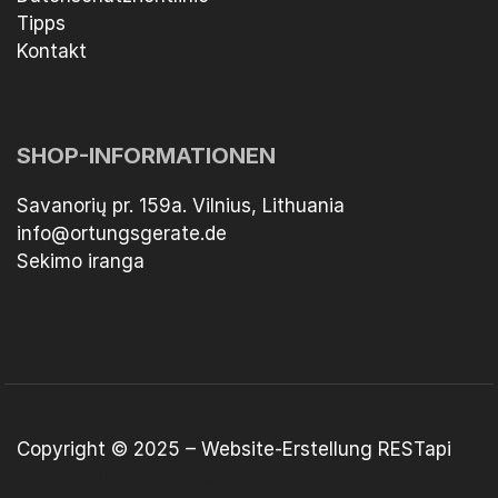
Tipps
Kontakt
SHOP-INFORMATIONEN
Savanorių pr. 159a. Vilnius, Lithuania
info@ortungsgerate.de
Sekimo iranga
Copyright © 2025 –
Website-Erstellung
RESTapi
Automobilių supirkimas