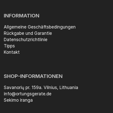
INFORMATION
Allgemeine Geschäftsbedingungen
Rückgabe und Garantie
Datenschutzrichtlinie
Tipps
Kontakt
SHOP-INFORMATIONEN
Savanorių pr. 159a. Vilnius, Lithuania
info@ortungsgerate.de
Sekimo iranga