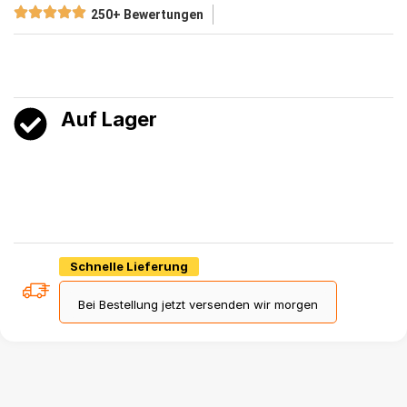
250+ Bewertungen
Auf Lager
Schnelle Lieferung
Bei Bestellung jetzt versenden wir morgen