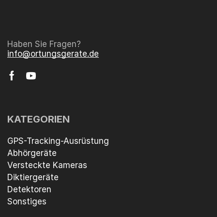
Haben Sie Fragen?
info@ortungsgerate.de
KATEGORIEN
GPS-Tracking-Ausrüstung
Abhörgeräte
Versteckte Kameras
Diktiergeräte
Detektoren
Sonstiges