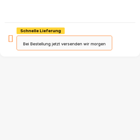
Schnelle Lieferung
Bei Bestellung jetzt versenden wir morgen