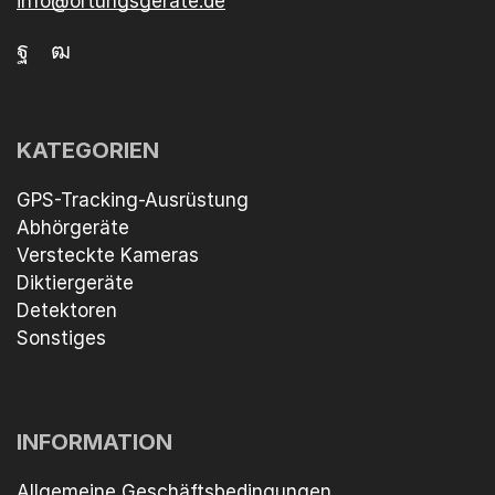
info@ortungsgerate.de
KATEGORIEN
GPS-Tracking-Ausrüstung
Abhörgeräte
Versteckte Kameras
Diktiergeräte
Detektoren
Sonstiges
INFORMATION
Allgemeine Geschäftsbedingungen