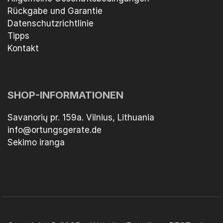
Rückgabe und Garantie
Datenschutzrichtlinie
Tipps
Kontakt
SHOP-INFORMATIONEN
Savanorių pr. 159a. Vilnius, Lithuania
info@ortungsgerate.de
Sekimo iranga