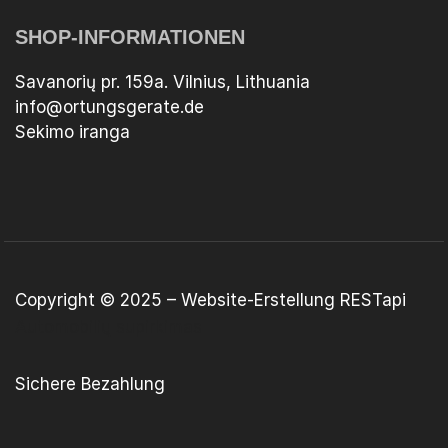
SHOP-INFORMATIONEN
Savanorių pr. 159a. Vilnius, Lithuania
info@ortungsgerate.de
Sekimo iranga
Copyright © 2025 –
Website-Erstellung
RESTapi
Automobilių supirkimas
Sichere Bezahlung