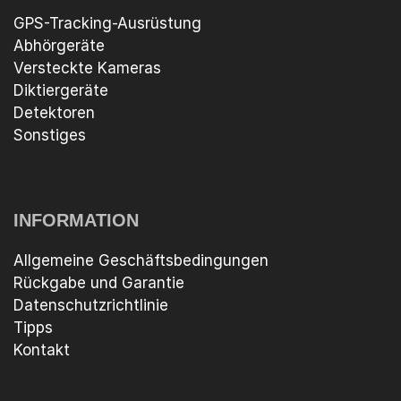
GPS-Tracking-Ausrüstung
Abhörgeräte
Versteckte Kameras
Diktiergeräte
Detektoren
Sonstiges
INFORMATION
Allgemeine Geschäftsbedingungen
Rückgabe und Garantie
Datenschutzrichtlinie
Tipps
Kontakt