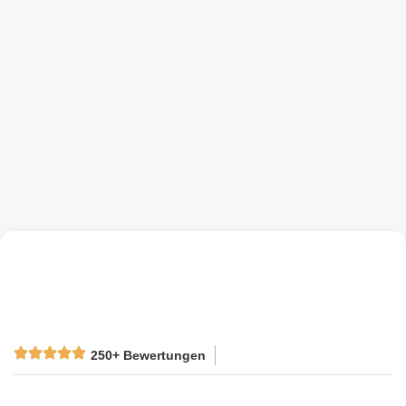
250+ Bewertungen