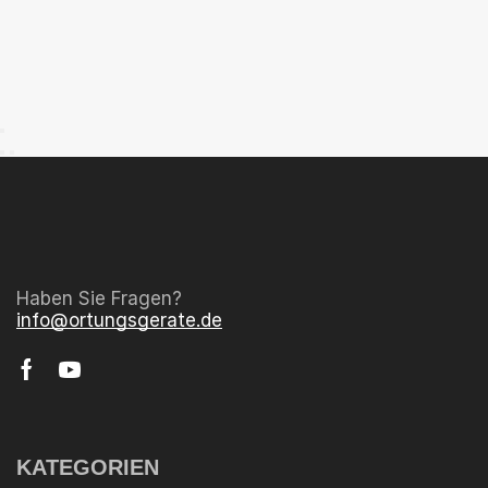
Haben Sie Fragen?
info@ortungsgerate.de
KATEGORIEN