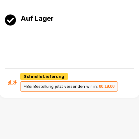
Auf Lager
Schnelle Lieferung
*Bei Bestellung jetzt versenden wir in:
00:18:59