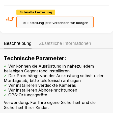
Schnelle Lieferung
Bei Bestellung jetzt versenden wir morgen
Beschreibung
Zusätzliche Informationen
Technische Parameter:
Wir können die Ausrüstung in nahezu jedem
beliebigen Gegenstand installieren.
Der Preis hängt von der Ausrüstung selbst + der
Montage ab, bitte telefonisch anfragen
Wir installieren verdeckte Kameras
Wir installieren Abhöreinrichtungen
GPS-Ortungsgeräte
Verwendung: Für Ihre eigene Sicherheit und die
Sicherheit Ihrer Kinder.