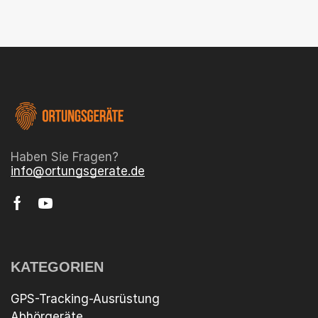
Haben Sie Fragen?
info@ortungsgerate.de
KATEGORIEN
GPS-Tracking-Ausrüstung
Abhörgeräte