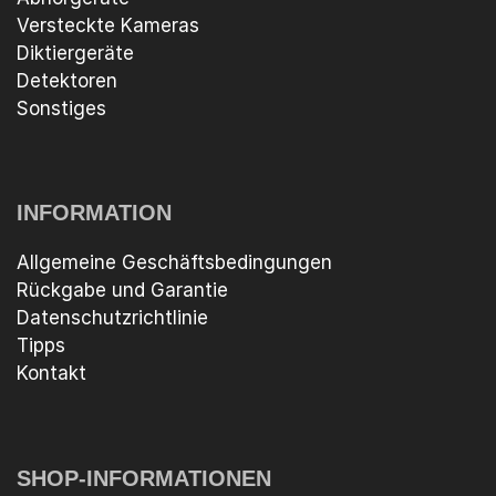
Versteckte Kameras
Diktiergeräte
Detektoren
Sonstiges
INFORMATION
Allgemeine Geschäftsbedingungen
Rückgabe und Garantie
Datenschutzrichtlinie
Tipps
Kontakt
SHOP-INFORMATIONEN