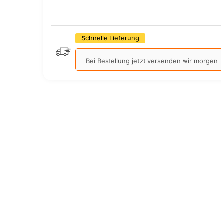
Schnelle Lieferung
Bei Bestellung jetzt versenden wir morgen