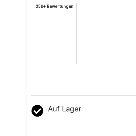
250+ Bewertungen
Auf Lager