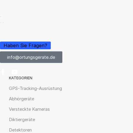
Haben Sie Fragen?
info@ortungsgerate.de
KATEGORIEN
GPS-Tracking-Ausrüstung
Abhörgeräte
Versteckte Kameras
Diktiergeräte
Detektoren