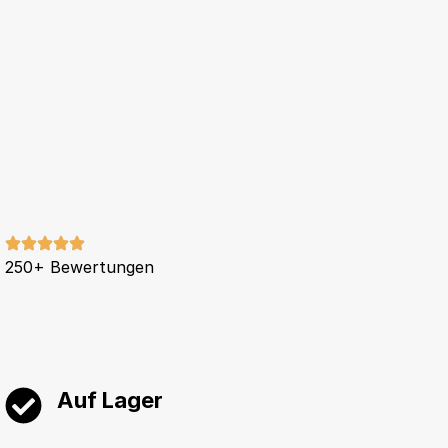
250+ Bewertungen
Auf Lager