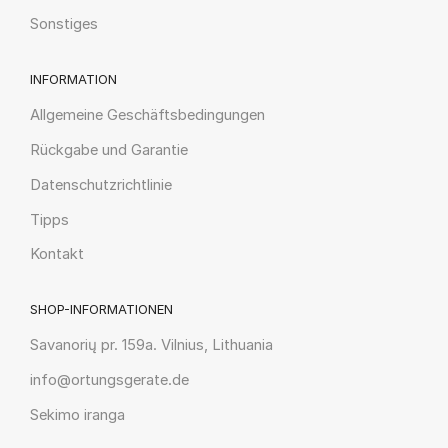
Sonstiges
INFORMATION
Allgemeine Geschäftsbedingungen
Rückgabe und Garantie
Datenschutzrichtlinie
Tipps
Kontakt
SHOP-INFORMATIONEN
Savanorių pr. 159a. Vilnius, Lithuania
info@ortungsgerate.de
Sekimo iranga