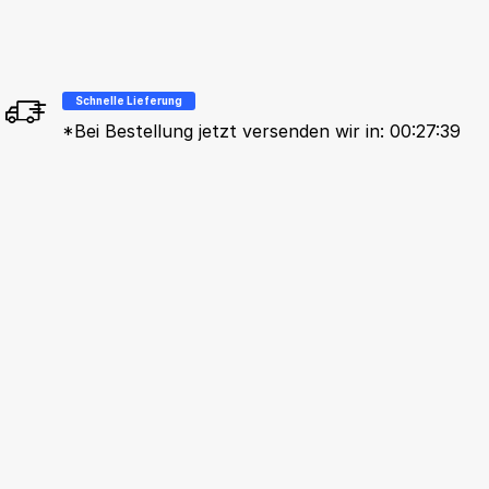
Schnelle Lieferung
*Bei Bestellung jetzt versenden wir in:
00:27:38