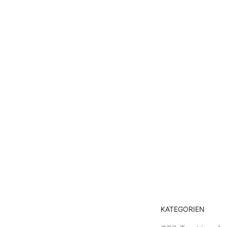
KATEGORIEN