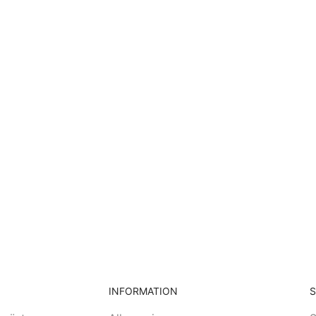
INFORMATION