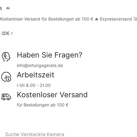
Kostenloser Versand für Bestellungen ab 100 € 🔥 Expressversand 
DE
Haben Sie Fragen?
info@ortungsgerate.de
Arbeitszeit
I-VII 8.00 - 21.00
Kostenloser Versand
für Bestellungen ab 100 €
Suche
Versteckte Kamera