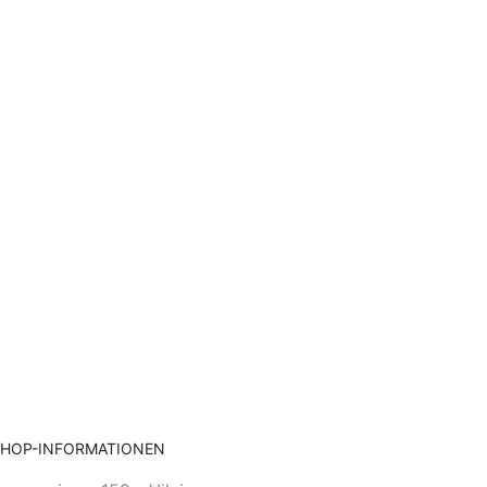
SHOP-INFORMATIONEN