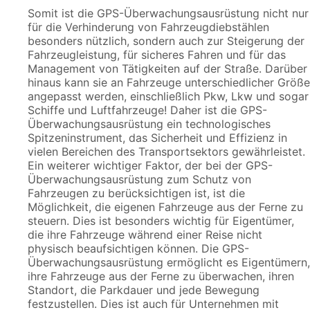
Somit ist die GPS-Überwachungsausrüstung nicht nur
für die Verhinderung von Fahrzeugdiebstählen
besonders nützlich, sondern auch zur Steigerung der
Fahrzeugleistung, für sicheres Fahren und für das
Management von Tätigkeiten auf der Straße. Darüber
hinaus kann sie an Fahrzeuge unterschiedlicher Größe
angepasst werden, einschließlich Pkw, Lkw und sogar
Schiffe und Luftfahrzeuge! Daher ist die GPS-
Überwachungsausrüstung ein technologisches
Spitzeninstrument, das Sicherheit und Effizienz in
vielen Bereichen des Transportsektors gewährleistet.
Ein weiterer wichtiger Faktor, der bei der GPS-
Überwachungsausrüstung zum Schutz von
Fahrzeugen zu berücksichtigen ist, ist die
Möglichkeit, die eigenen Fahrzeuge aus der Ferne zu
steuern. Dies ist besonders wichtig für Eigentümer,
die ihre Fahrzeuge während einer Reise nicht
physisch beaufsichtigen können. Die GPS-
Überwachungsausrüstung ermöglicht es Eigentümern,
ihre Fahrzeuge aus der Ferne zu überwachen, ihren
Standort, die Parkdauer und jede Bewegung
festzustellen. Dies ist auch für Unternehmen mit