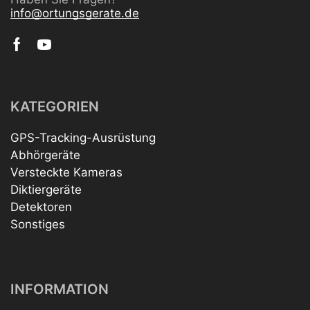
info@ortungsgerate.de
KATEGORIEN
GPS-Tracking-Ausrüstung
Abhörgeräte
Versteckte Kameras
Diktiergeräte
Detektoren
Sonstiges
INFORMATION