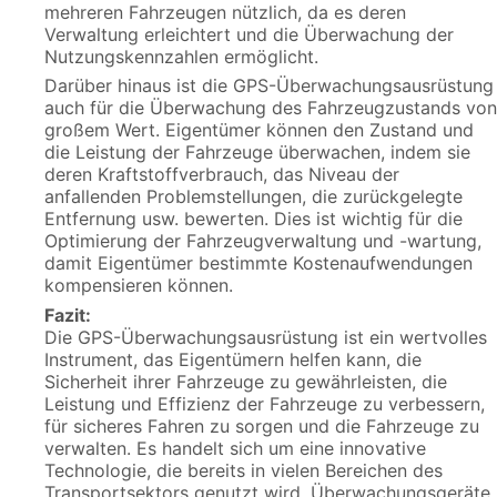
mehreren Fahrzeugen nützlich, da es deren
Verwaltung erleichtert und die Überwachung der
Nutzungskennzahlen ermöglicht.
Darüber hinaus ist die GPS-Überwachungsausrüstung
auch für die Überwachung des Fahrzeugzustands von
großem Wert. Eigentümer können den Zustand und
die Leistung der Fahrzeuge überwachen, indem sie
deren Kraftstoffverbrauch, das Niveau der
anfallenden Problemstellungen, die zurückgelegte
Entfernung usw. bewerten. Dies ist wichtig für die
Optimierung der Fahrzeugverwaltung und -wartung,
damit Eigentümer bestimmte Kostenaufwendungen
kompensieren können.
Fazit:
Die GPS-Überwachungsausrüstung ist ein wertvolles
Instrument, das Eigentümern helfen kann, die
Sicherheit ihrer Fahrzeuge zu gewährleisten, die
Leistung und Effizienz der Fahrzeuge zu verbessern,
für sicheres Fahren zu sorgen und die Fahrzeuge zu
verwalten. Es handelt sich um eine innovative
Technologie, die bereits in vielen Bereichen des
Transportsektors genutzt wird. Überwachungsgeräte