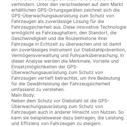
verhindern. Unter den verschiedenen auf dem Markt
erhältlichen GPS-Ortungsgeräten zeichnet sich die
GPS-Überwachungsausrüstung zum Schutz von
Fahrzeugen als zuverlässige Lösung für die
Fahrzeugsicherheit aus. Diese innovative Technologie
ermöglicht es Fahrzeughaltern, den Standort, die
Geschwindigkeit und die Routenhistorie ihrer
Fahrzeuge in Echtzeit zu überwachen und ist damit
ein zuverlässiges Instrument zur Diebstahlprävention,
Vermögensverwaltung und Fuhrparküberwachung. In
dieser Analyse werden die Merkmale, Vorteile und
Einsatzmöglichkeiten der GPS-
Überwachungsausrüstung zum Schutz von
Fahrzeugen vertieft betrachtet, um ihre Bedeutung
für die Gewährleistung der Fahrzeugsicherheit
umfassend zu verstehen.
Main Body:
Neben dem Schutz vor Diebstahl ist die GPS-
Überwachungsausrüstung zum Schutz von
Fahrzeugen auch in anderer Hinsicht von Nutzen. So
kann sie beispielsweise dazu beitragen, die Leistung
und Effizienz von Fahrzeugen zu steigern.