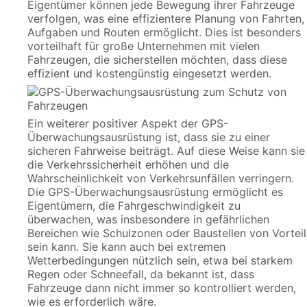
Eigentümer können jede Bewegung ihrer Fahrzeuge
verfolgen, was eine effizientere Planung von Fahrten,
Aufgaben und Routen ermöglicht. Dies ist besonders
vorteilhaft für große Unternehmen mit vielen
Fahrzeugen, die sicherstellen möchten, dass diese
effizient und kostengünstig eingesetzt werden.
Ein weiterer positiver Aspekt der GPS-
Überwachungsausrüstung ist, dass sie zu einer
sicheren Fahrweise beiträgt. Auf diese Weise kann sie
die Verkehrssicherheit erhöhen und die
Wahrscheinlichkeit von Verkehrsunfällen verringern.
Die GPS-Überwachungsausrüstung ermöglicht es
Eigentümern, die Fahrgeschwindigkeit zu
überwachen, was insbesondere in gefährlichen
Bereichen wie Schulzonen oder Baustellen von Vorteil
sein kann. Sie kann auch bei extremen
Wetterbedingungen nützlich sein, etwa bei starkem
Regen oder Schneefall, da bekannt ist, dass
Fahrzeuge dann nicht immer so kontrolliert werden,
wie es erforderlich wäre.