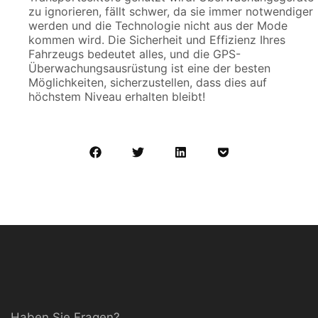
zu ignorieren, fällt schwer, da sie immer notwendiger
werden und die Technologie nicht aus der Mode
kommen wird. Die Sicherheit und Effizienz Ihres
Fahrzeugs bedeutet alles, und die GPS-
Überwachungsausrüstung ist eine der besten
Möglichkeiten, sicherzustellen, dass dies auf
höchstem Niveau erhalten bleibt!
Haben Sie Fragen?