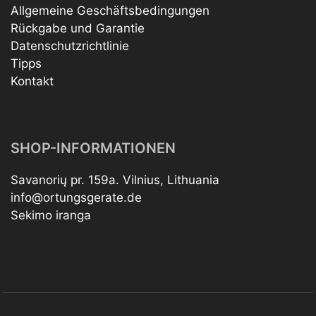
Allgemeine Geschäftsbedingungen
Rückgabe und Garantie
Datenschutzrichtlinie
Tipps
Kontakt
SHOP-INFORMATIONEN
Savanorių pr. 159a. Vilnius, Lithuania
info@ortungsgerate.de
Sekimo iranga