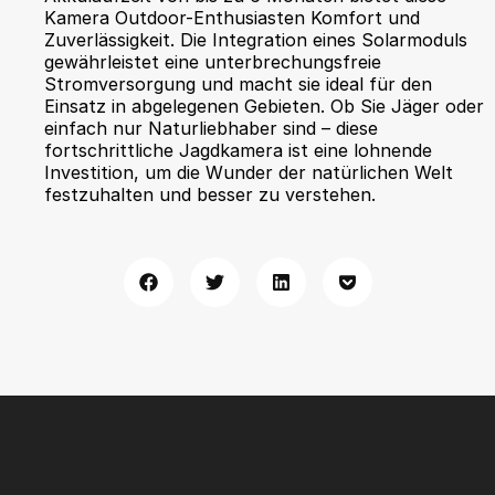
Kamera Outdoor-Enthusiasten Komfort und
Zuverlässigkeit. Die Integration eines Solarmoduls
gewährleistet eine unterbrechungsfreie
Stromversorgung und macht sie ideal für den
Einsatz in abgelegenen Gebieten. Ob Sie Jäger oder
einfach nur Naturliebhaber sind – diese
fortschrittliche Jagdkamera ist eine lohnende
Investition, um die Wunder der natürlichen Welt
festzuhalten und besser zu verstehen.