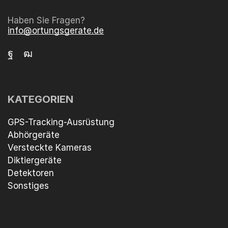
Haben Sie Fragen?
info@ortungsgerate.de
KATEGORIEN
GPS-Tracking-Ausrüstung
Abhörgeräte
Versteckte Kameras
Diktiergeräte
Detektoren
Sonstiges