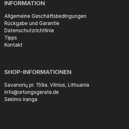
INFORMATION
Allgemeine Geschäftsbedingungen
Rückgabe und Garantie
Datenschutzrichtlinie
Tipps
Kontakt
SHOP-INFORMATIONEN
Savanorių pr. 159a. Vilnius, Lithuania
info@ortungsgerate.de
Sekimo iranga