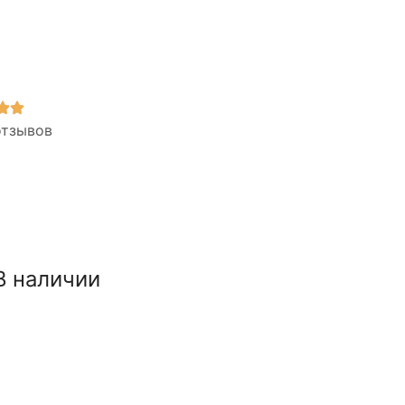
отзывов
В наличии