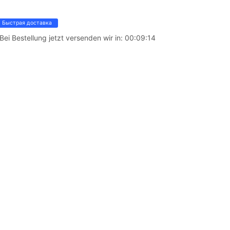
Быстрая доставка
Bei Bestellung jetzt versenden wir in:
00:09:14