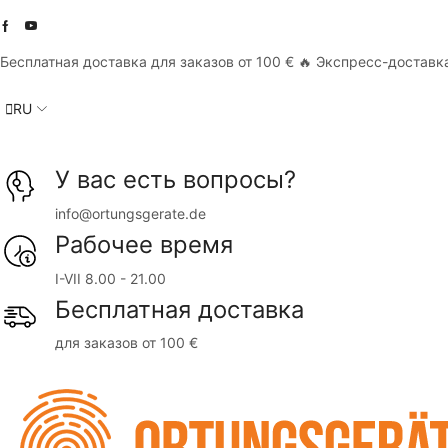
Бесплатная доставка для заказов от 100 € 🔥 Экспресс-доставка
RU
У вас есть вопросы?
info@ortungsgerate.de
Рабочее время
I-VII 8.00 - 21.00
Бесплатная доставка
для заказов от 100 €