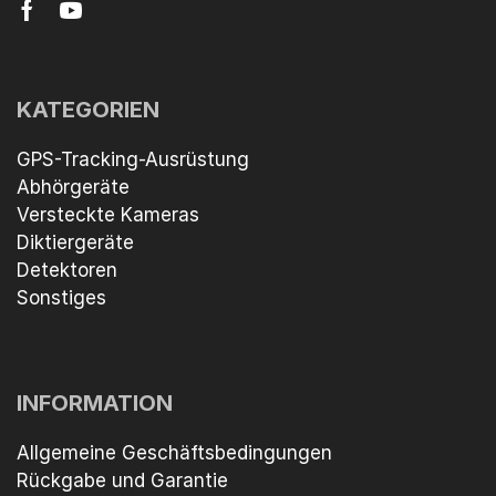
KATEGORIEN
GPS-Tracking-Ausrüstung
Abhörgeräte
Versteckte Kameras
Diktiergeräte
Detektoren
Sonstiges
INFORMATION
Allgemeine Geschäftsbedingungen
Rückgabe und Garantie