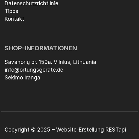
Datenschutzrichtlinie
Tipps
Kontakt
SHOP-INFORMATIONEN
Savanorių pr. 159a. Vilnius, Lithuania
info@ortungsgerate.de
Sekimo iranga
Copyright © 2025 –
Website-Erstellung
RESTapi
Automobilių supirkimas