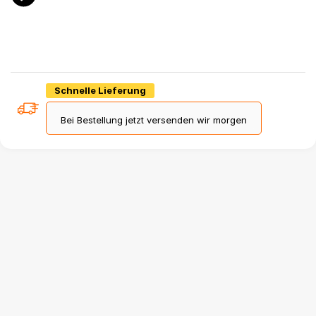
Schnelle Lieferung
Bei Bestellung jetzt versenden wir morgen