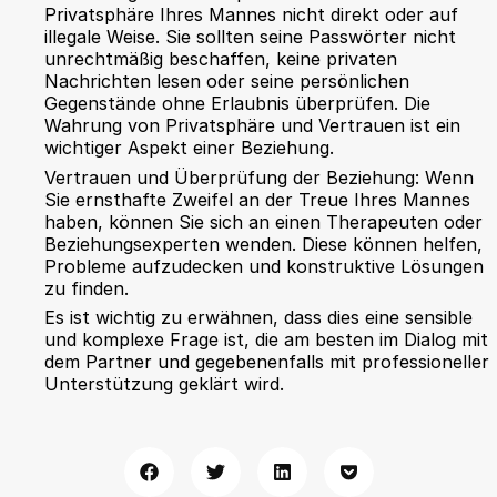
Privatsphäre Ihres Mannes nicht direkt oder auf
illegale Weise. Sie sollten seine Passwörter nicht
unrechtmäßig beschaffen, keine privaten
Nachrichten lesen oder seine persönlichen
Gegenstände ohne Erlaubnis überprüfen. Die
Wahrung von Privatsphäre und Vertrauen ist ein
wichtiger Aspekt einer Beziehung.
Vertrauen und Überprüfung der Beziehung: Wenn
Sie ernsthafte Zweifel an der Treue Ihres Mannes
haben, können Sie sich an einen Therapeuten oder
Beziehungsexperten wenden. Diese können helfen,
Probleme aufzudecken und konstruktive Lösungen
zu finden.
Es ist wichtig zu erwähnen, dass dies eine sensible
und komplexe Frage ist, die am besten im Dialog mit
dem Partner und gegebenenfalls mit professioneller
Unterstützung geklärt wird.