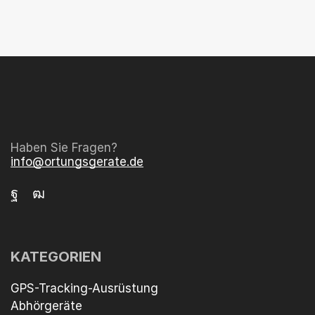
Haben Sie Fragen?
info@ortungsgerate.de
KATEGORIEN
GPS-Tracking-Ausrüstung
Abhörgeräte