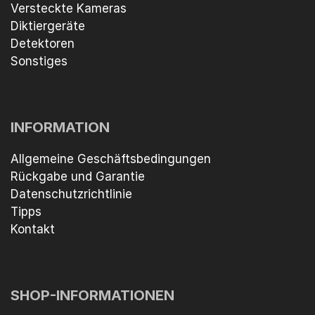
Versteckte Kameras
Diktiergeräte
Detektoren
Sonstiges
INFORMATION
Allgemeine Geschäftsbedingungen
Rückgabe und Garantie
Datenschutzrichtlinie
Tipps
Kontakt
SHOP-INFORMATIONEN