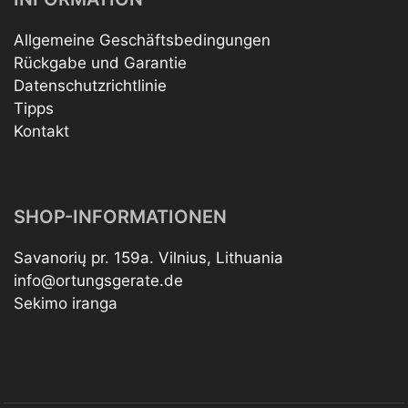
Allgemeine Geschäftsbedingungen
Rückgabe und Garantie
Datenschutzrichtlinie
Tipps
Kontakt
SHOP-INFORMATIONEN
Savanorių pr. 159a. Vilnius, Lithuania
info@ortungsgerate.de
Sekimo iranga