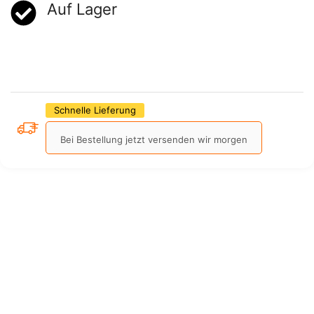
Auf Lager
Schnelle Lieferung
Bei Bestellung jetzt versenden wir morgen