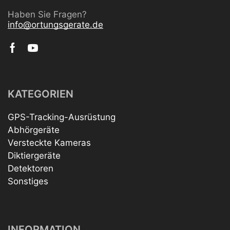
Haben Sie Fragen?
info@ortungsgerate.de
KATEGORIEN
GPS-Tracking-Ausrüstung
Abhörgeräte
Versteckte Kameras
Diktiergeräte
Detektoren
Sonstiges
INFORMATION