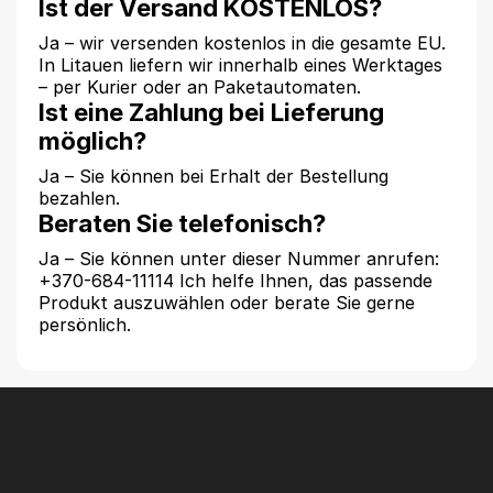
Ist der Versand KOSTENLOS?
Ja – wir versenden kostenlos in die gesamte EU.
In Litauen liefern wir innerhalb eines Werktages
– per Kurier oder an Paketautomaten.
Ist eine Zahlung bei Lieferung
möglich?
Ja – Sie können bei Erhalt der Bestellung
bezahlen.
Beraten Sie telefonisch?
Ja – Sie können unter dieser Nummer anrufen:
+370-684-11114 Ich helfe Ihnen, das passende
Produkt auszuwählen oder berate Sie gerne
persönlich.