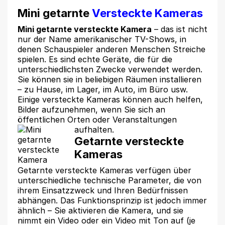
Mini getarnte
Versteckte Kameras
Mini getarnte versteckte Kamera
– das ist nicht
nur der Name amerikanischer TV-Shows, in
denen Schauspieler anderen Menschen Streiche
spielen. Es sind echte Geräte, die für die
unterschiedlichsten Zwecke verwendet werden.
Sie können sie in beliebigen Räumen installieren
– zu Hause, im Lager, im Auto, im Büro usw.
Einige versteckte Kameras können auch helfen,
Bilder aufzunehmen, wenn Sie sich an
öffentlichen Orten oder Veranstaltungen
aufhalten.
Getarnte versteckte
Kameras
Getarnte versteckte Kameras verfügen über
unterschiedliche technische Parameter, die von
ihrem Einsatzzweck und Ihren Bedürfnissen
abhängen. Das Funktionsprinzip ist jedoch immer
ähnlich – Sie aktivieren die Kamera, und sie
nimmt ein Video oder ein Video mit Ton auf (je