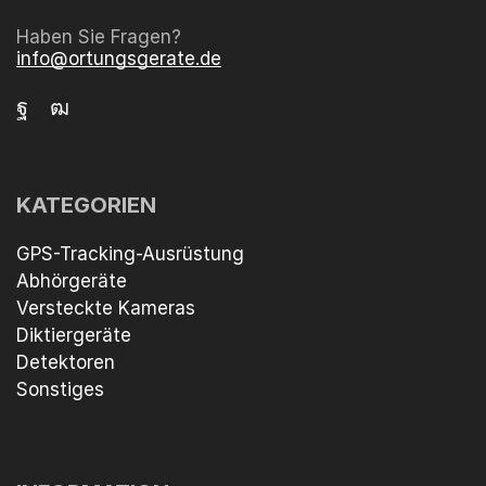
Haben Sie Fragen?
info@ortungsgerate.de
KATEGORIEN
GPS-Tracking-Ausrüstung
Abhörgeräte
Versteckte Kameras
Diktiergeräte
Detektoren
Sonstiges