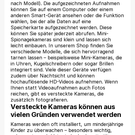
nach Modell). Die aufgezeichneten Aufnahmen
können Sie auf einem Computer oder einem
anderen Smart-Gerät ansehen oder die Funktion
wählen, bei der alle Daten auf eine
Speicherkarte aufgezeichnet werden. Diese
können Sie später jederzeit abrufen. Mini-
Spionagekameras sind klein und lassen sich
leicht einbauen. In unserem Shop finden Sie
verschiedene Modelle, die sich hervorragend
tarnen lassen – beispielsweise Mini-Kameras, die
in Uhren, Kugelschreibern oder sogar Brillen
integriert sind. Viele dieser Geräte verfügen
zudem über Nachtsicht und können
hochauflösende HD-Videos aufnehmen. Wenn
Ihnen statt Videoaufnahmen auch Fotos
reichen, gibt es versteckte Kameras, die
zusätzlich fotografieren.
Versteckte Kameras können aus
vielen Gründen verwendet werden
Kameras werden oft installiert, um minderjährige
Kinder zu überwachen – besonders wichtig,