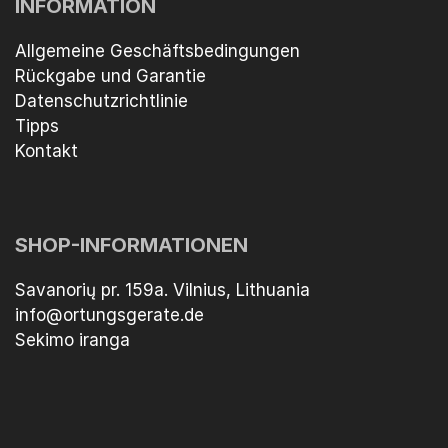
INFORMATION
Allgemeine Geschäftsbedingungen
Rückgabe und Garantie
Datenschutzrichtlinie
Tipps
Kontakt
SHOP-INFORMATIONEN
Savanorių pr. 159a. Vilnius, Lithuania
info@ortungsgerate.de
Sekimo iranga