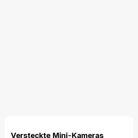
Versteckte Mini-Kameras