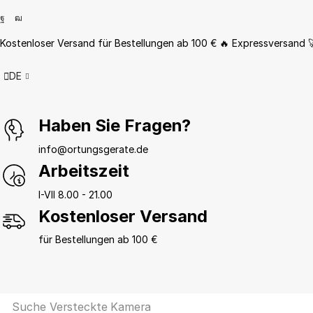
Kostenloser Versand für Bestellungen ab 100 € 🔥 Expressversand 
DE
Haben Sie Fragen?
info@ortungsgerate.de
Arbeitszeit
I-VII 8.00 - 21.00
Kostenloser Versand
für Bestellungen ab 100 €
Suche
Versteckte Kamera