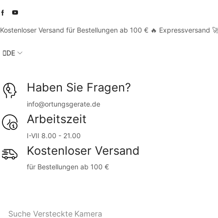
Kostenloser Versand für Bestellungen ab 100 € 🔥 Expressversand 
DE
Haben Sie Fragen?
info@ortungsgerate.de
Arbeitszeit
I-VII 8.00 - 21.00
Kostenloser Versand
für Bestellungen ab 100 €
Suche
Versteckte Kamera