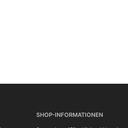
SHOP-INFORMATIONEN