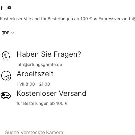
Kostenloser Versand für Bestellungen ab 100 € 🔥 Expressversand 
DE
Haben Sie Fragen?
info@ortungsgerate.de
Arbeitszeit
I-VII 8.00 - 21.00
Kostenloser Versand
für Bestellungen ab 100 €
Suche
Versteckte Kamera