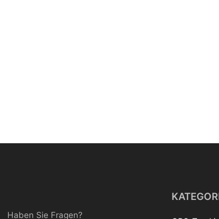
KATEGOR
Haben Sie Fragen?