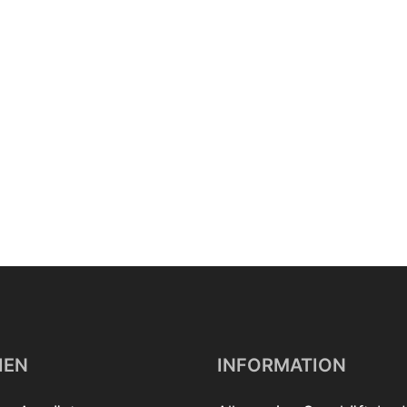
IEN
INFORMATION