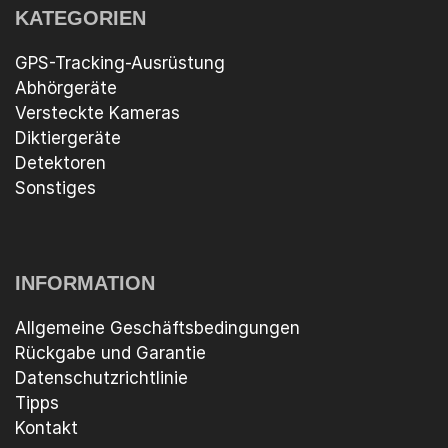
KATEGORIEN
GPS-Tracking-Ausrüstung
Abhörgeräte
Versteckte Kameras
Diktiergeräte
Detektoren
Sonstiges
INFORMATION
Allgemeine Geschäftsbedingungen
Rückgabe und Garantie
Datenschutzrichtlinie
Tipps
Kontakt