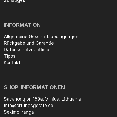
Sonstiges
INFORMATION
Allgemeine Geschäftsbedingungen
Rückgabe und Garantie
Datenschutzrichtlinie
Tipps
Kontakt
SHOP-INFORMATIONEN
Savanorių pr. 159a. Vilnius, Lithuania
info@ortungsgerate.de
Sekimo iranga