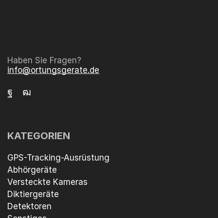
Haben Sie Fragen?
info@ortungsgerate.de
KATEGORIEN
GPS-Tracking-Ausrüstung
Abhörgeräte
Versteckte Kameras
Diktiergeräte
Detektoren